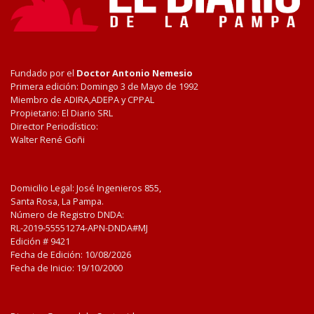
Fundado por el
Doctor Antonio Nemesio
Primera edición: Domingo 3 de Mayo de 1992
Miembro de ADIRA,ADEPA y CPPAL
Propietario: El Diario SRL
Director Periodístico:
Walter René Goñi
Domicilio Legal: José Ingenieros 855,
Santa Rosa, La Pampa.
Número de Registro DNDA:
RL-2019-55551274-APN-DNDA#MJ
Edición #
9421
Fecha de Edición:
10/08/2026
Fecha de Inicio: 19/10/2000