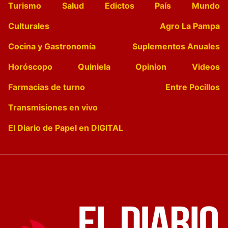
Turismo
Salud
Edictos
País
Mundo
Culturales
Agro La Pampa
Cocina y Gastronomía
Suplementos Anuales
Horóscopo
Quiniela
Opinion
Videos
Farmacias de turno
Entre Pocillos
Transmisiones en vivo
El Diario de Papel en DIGITAL