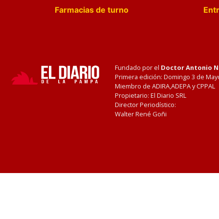
Farmacias de turno
Entr
Fundado por el
Doctor Antonio 
Primera edición: Domingo 3 de May
Miembro de ADIRA,ADEPA y CPPAL
Propietario: El Diario SRL
Director Periodístico:
Walter René Goñi