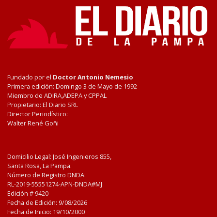
Fundado por el
Doctor Antonio Nemesio
Primera edición: Domingo 3 de Mayo de 1992
Miembro de ADIRA,ADEPA y CPPAL
Propietario: El Diario SRL
Director Periodístico:
Walter René Goñi
Domicilio Legal: José Ingenieros 855,
Santa Rosa, La Pampa.
Número de Registro DNDA:
RL-2019-55551274-APN-DNDA#MJ
Edición #
9420
Fecha de Edición:
9/08/2026
Fecha de Inicio: 19/10/2000