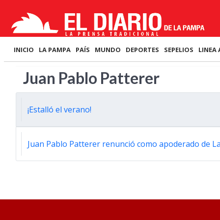
INICIO
LA PAMPA
PAÍS
MUNDO
DEPORTES
SEPELIOS
LINEA 
Juan Pablo Patterer
¡Estalló el verano!
Juan Pablo Patterer renunció como apoderado de La