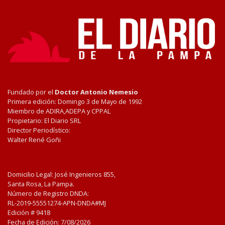
Fundado por el
Doctor Antonio Nemesio
Primera edición: Domingo 3 de Mayo de 1992
Miembro de ADIRA,ADEPA y CPPAL
Propietario: El Diario SRL
Director Periodístico:
Walter René Goñi
Domicilio Legal: José Ingenieros 855,
Santa Rosa, La Pampa.
Número de Registro DNDA:
RL-2019-55551274-APN-DNDA#MJ
Edición #
9418
Fecha de Edición:
7/08/2026