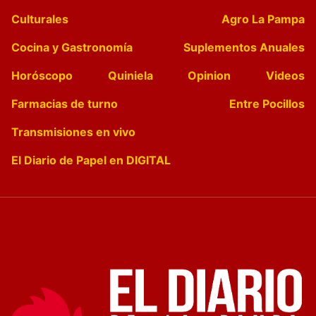
Culturales
Agro La Pampa
Cocina y Gastronomía
Suplementos Anuales
Horóscopo
Quiniela
Opinion
Videos
Farmacias de turno
Entre Pocillos
Transmisiones en vivo
El Diario de Papel en DIGITAL