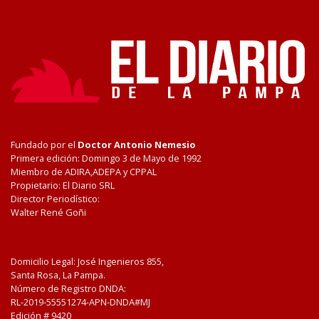
Fundado por el
Doctor Antonio Nemesio
Primera edición: Domingo 3 de Mayo de 1992
Miembro de ADIRA,ADEPA y CPPAL
Propietario: El Diario SRL
Director Periodístico:
Walter René Goñi
Domicilio Legal: José Ingenieros 855,
Santa Rosa, La Pampa.
Número de Registro DNDA:
RL-2019-55551274-APN-DNDA#MJ
Edición #
9420