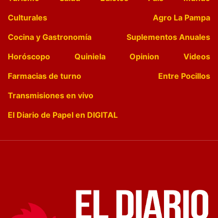
Culturales
Agro La Pampa
Cocina y Gastronomía
Suplementos Anuales
Horóscopo
Quiniela
Opinion
Videos
Farmacias de turno
Entre Pocillos
Transmisiones en vivo
El Diario de Papel en DIGITAL