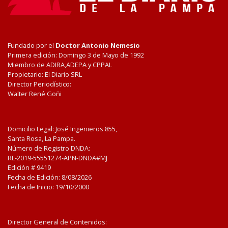
Fundado por el
Doctor Antonio Nemesio
Primera edición: Domingo 3 de Mayo de 1992
Miembro de ADIRA,ADEPA y CPPAL
Propietario: El Diario SRL
Director Periodístico:
Walter René Goñi
Domicilio Legal: José Ingenieros 855,
Santa Rosa, La Pampa.
Número de Registro DNDA:
RL-2019-55551274-APN-DNDA#MJ
Edición #
9419
Fecha de Edición:
8/08/2026
Fecha de Inicio: 19/10/2000
Director General de Contenidos: