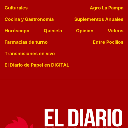
Culturales
Agro La Pampa
Cocina y Gastronomía
Suplementos Anuales
Horóscopo
Quiniela
Opinion
Videos
Farmacias de turno
Entre Pocillos
Transmisiones en vivo
El Diario de Papel en DIGITAL