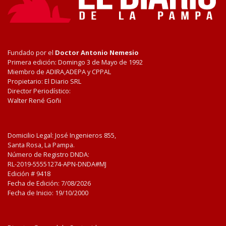
Fundado por el
Doctor Antonio Nemesio
Primera edición: Domingo 3 de Mayo de 1992
Miembro de ADIRA,ADEPA y CPPAL
Propietario: El Diario SRL
Director Periodístico:
Walter René Goñi
Domicilio Legal: José Ingenieros 855,
Santa Rosa, La Pampa.
Número de Registro DNDA:
RL-2019-55551274-APN-DNDA#MJ
Edición #
9418
Fecha de Edición:
7/08/2026
Fecha de Inicio: 19/10/2000