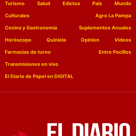
Turismo
Salud
Edictos
País
Mundo
Culturales
Agro La Pampa
Cocina y Gastronomía
Suplementos Anuales
Horóscopo
Quiniela
Opinion
Videos
Farmacias de turno
Entre Pocillos
Transmisiones en vivo
El Diario de Papel en DIGITAL