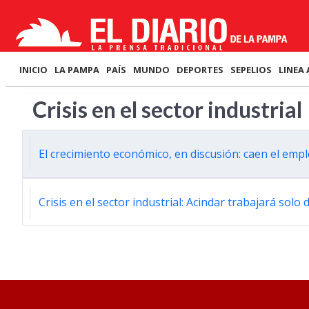
INICIO
LA PAMPA
PAÍS
MUNDO
DEPORTES
SEPELIOS
LINEA 
Crisis en el sector industrial
El crecimiento económico, en discusión: caen el empl
Crisis en el sector industrial: Acindar trabajará sol