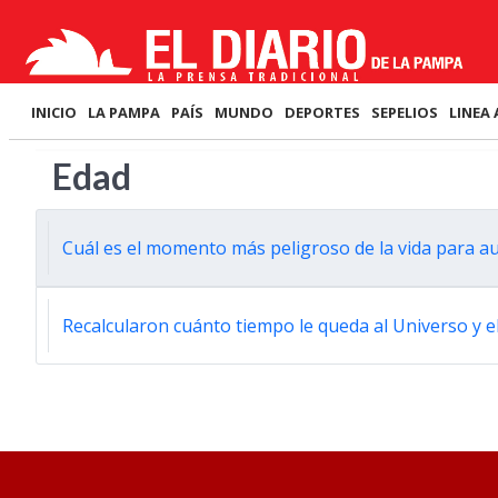
INICIO
LA PAMPA
PAÍS
MUNDO
DEPORTES
SEPELIOS
LINEA 
Edad
Cuál es el momento más peligroso de la vida para a
Recalcularon cuánto tiempo le queda al Universo y e