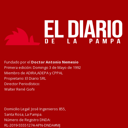
Fundado por el
Doctor Antonio Nemesio
Primera edición: Domingo 3 de Mayo de 1992
Miembro de ADIRA,ADEPA y CPPAL
Propietario: El Diario SRL
Director Periodístico:
Walter René Goñi
Domicilio Legal: José Ingenieros 855,
Santa Rosa, La Pampa.
Número de Registro DNDA:
RL-2019-55551274-APN-DNDA#MJ