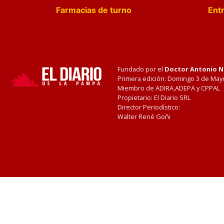
Farmacias de turno
Entr
Fundado por el
Doctor Antonio 
Primera edición: Domingo 3 de May
Miembro de ADIRA,ADEPA y CPPAL
Propietario: El Diario SRL
Director Periodístico:
Walter René Goñi