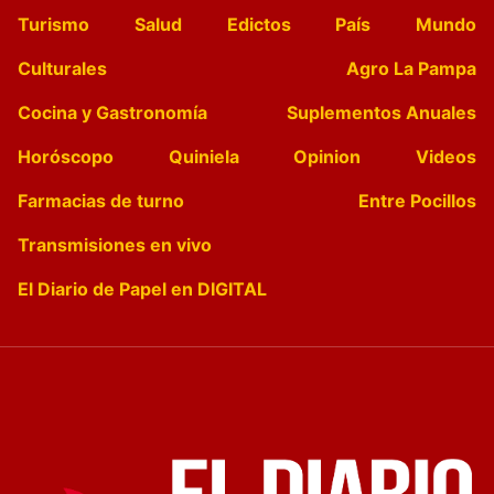
Turismo
Salud
Edictos
País
Mundo
Culturales
Agro La Pampa
Cocina y Gastronomía
Suplementos Anuales
Horóscopo
Quiniela
Opinion
Videos
Farmacias de turno
Entre Pocillos
Transmisiones en vivo
El Diario de Papel en DIGITAL