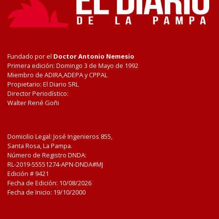
Fundado por el
Doctor Antonio Nemesio
Primera edición: Domingo 3 de Mayo de 1992
Miembro de ADIRA,ADEPA y CPPAL
Propietario: El Diario SRL
Director Periodístico:
Walter René Goñi
Domicilio Legal: José Ingenieros 855,
Santa Rosa, La Pampa.
Número de Registro DNDA:
RL-2019-55551274-APN-DNDA#MJ
Edición #
9421
Fecha de Edición:
10/08/2026
Fecha de Inicio: 19/10/2000