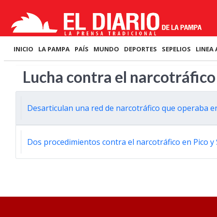
INICIO
LA PAMPA
PAÍS
MUNDO
DEPORTES
SEPELIOS
LINEA 
Lucha contra el narcotráfico
Desarticulan una red de narcotráfico que operaba e
Dos procedimientos contra el narcotráfico en Pico y