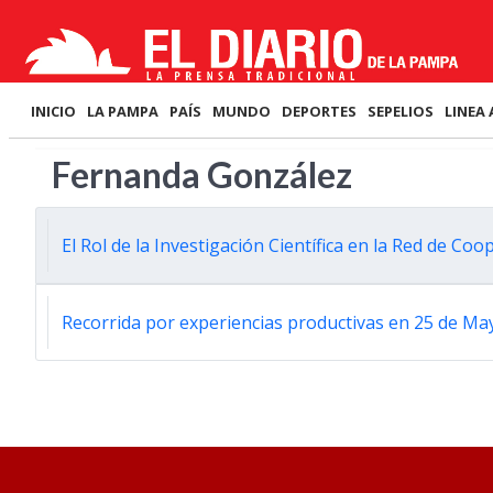
INICIO
LA PAMPA
PAÍS
MUNDO
DEPORTES
SEPELIOS
LINEA 
Fernanda González
El Rol de la Investigación Científica en la Red de C
Recorrida por experiencias productivas en 25 de Ma