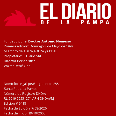
Fundado por el
Doctor Antonio Nemesio
Primera edición: Domingo 3 de Mayo de 1992
Miembro de ADIRA,ADEPA y CPPAL
Propietario: El Diario SRL
Director Periodístico:
Walter René Goñi
Domicilio Legal: José Ingenieros 855,
Santa Rosa, La Pampa.
Número de Registro DNDA:
RL-2019-55551274-APN-DNDA#MJ
Edición #
9418
Fecha de Edición:
7/08/2026
Fecha de Inicio: 19/10/2000