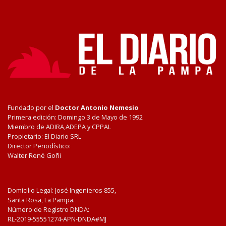
Fundado por el
Doctor Antonio Nemesio
Primera edición: Domingo 3 de Mayo de 1992
Miembro de ADIRA,ADEPA y CPPAL
Propietario: El Diario SRL
Director Periodístico:
Walter René Goñi
Domicilio Legal: José Ingenieros 855,
Santa Rosa, La Pampa.
Número de Registro DNDA:
RL-2019-55551274-APN-DNDA#MJ