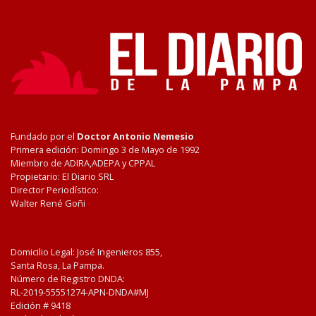
Fundado por el
Doctor Antonio Nemesio
Primera edición: Domingo 3 de Mayo de 1992
Miembro de ADIRA,ADEPA y CPPAL
Propietario: El Diario SRL
Director Periodístico:
Walter René Goñi
Domicilio Legal: José Ingenieros 855,
Santa Rosa, La Pampa.
Número de Registro DNDA:
RL-2019-55551274-APN-DNDA#MJ
Edición #
9418