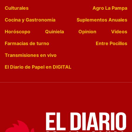
Culturales
Agro La Pampa
Cocina y Gastronomía
Suplementos Anuales
Horóscopo
Quiniela
Opinion
Videos
Farmacias de turno
Entre Pocillos
Transmisiones en vivo
El Diario de Papel en DIGITAL