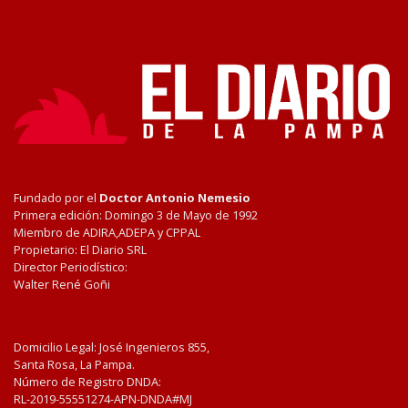
Fundado por el
Doctor Antonio Nemesio
Primera edición: Domingo 3 de Mayo de 1992
Miembro de ADIRA,ADEPA y CPPAL
Propietario: El Diario SRL
Director Periodístico:
Walter René Goñi
Domicilio Legal: José Ingenieros 855,
Santa Rosa, La Pampa.
Número de Registro DNDA:
RL-2019-55551274-APN-DNDA#MJ