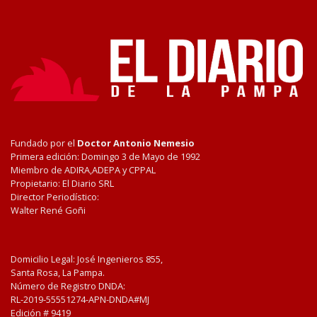
Fundado por el
Doctor Antonio Nemesio
Primera edición: Domingo 3 de Mayo de 1992
Miembro de ADIRA,ADEPA y CPPAL
Propietario: El Diario SRL
Director Periodístico:
Walter René Goñi
Domicilio Legal: José Ingenieros 855,
Santa Rosa, La Pampa.
Número de Registro DNDA:
RL-2019-55551274-APN-DNDA#MJ
Edición #
9419