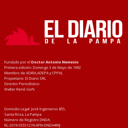
Fundado por el
Doctor Antonio Nemesio
Primera edición: Domingo 3 de Mayo de 1992
Miembro de ADIRA,ADEPA y CPPAL
Propietario: El Diario SRL
Director Periodístico:
Walter René Goñi
Domicilio Legal: José Ingenieros 855,
Santa Rosa, La Pampa.
Número de Registro DNDA:
RL-2019-55551274-APN-DNDA#MJ