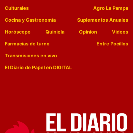
Culturales
Agro La Pampa
Cocina y Gastronomía
Suplementos Anuales
Horóscopo
Quiniela
Opinion
Videos
Farmacias de turno
Entre Pocillos
Transmisiones en vivo
El Diario de Papel en DIGITAL