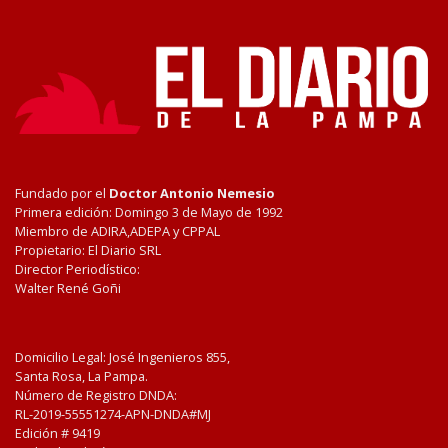
Fundado por el
Doctor Antonio Nemesio
Primera edición: Domingo 3 de Mayo de 1992
Miembro de ADIRA,ADEPA y CPPAL
Propietario: El Diario SRL
Director Periodístico:
Walter René Goñi
Domicilio Legal: José Ingenieros 855,
Santa Rosa, La Pampa.
Número de Registro DNDA:
RL-2019-55551274-APN-DNDA#MJ
Edición #
9419