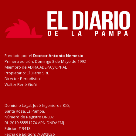
Fundado por el
Doctor Antonio Nemesio
Primera edición: Domingo 3 de Mayo de 1992
Miembro de ADIRA,ADEPA y CPPAL
Propietario: El Diario SRL
Director Periodístico:
Walter René Goñi
Domicilio Legal: José Ingenieros 855,
Santa Rosa, La Pampa.
Número de Registro DNDA:
RL-2019-55551274-APN-DNDA#MJ
Edición #
9418
Fecha de Edición:
7/08/2026