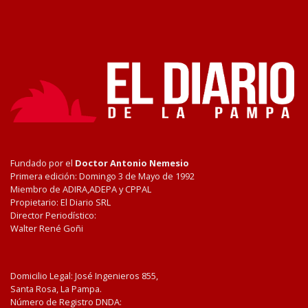
Fundado por el
Doctor Antonio Nemesio
Primera edición: Domingo 3 de Mayo de 1992
Miembro de ADIRA,ADEPA y CPPAL
Propietario: El Diario SRL
Director Periodístico:
Walter René Goñi
Domicilio Legal: José Ingenieros 855,
Santa Rosa, La Pampa.
Número de Registro DNDA: