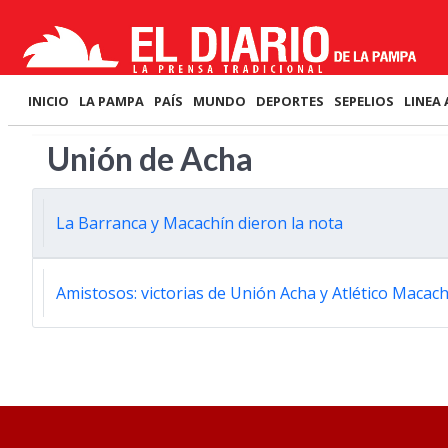
INICIO
LA PAMPA
PAÍS
MUNDO
DEPORTES
SEPELIOS
LINEA 
Unión de Acha
La Barranca y Macachín dieron la nota
Amistosos: victorias de Unión Acha y Atlético Macach