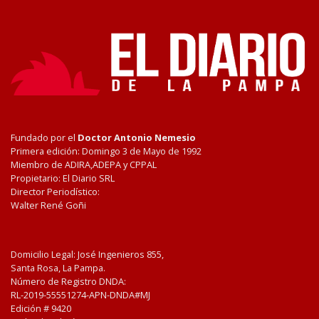
Fundado por el
Doctor Antonio Nemesio
Primera edición: Domingo 3 de Mayo de 1992
Miembro de ADIRA,ADEPA y CPPAL
Propietario: El Diario SRL
Director Periodístico:
Walter René Goñi
Domicilio Legal: José Ingenieros 855,
Santa Rosa, La Pampa.
Número de Registro DNDA:
RL-2019-55551274-APN-DNDA#MJ
Edición #
9420