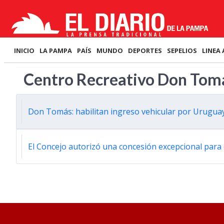
INICIO
LA PAMPA
PAÍS
MUNDO
DEPORTES
SEPELIOS
LINEA 
Centro Recreativo Don Tom
Don Tomás: habilitan ingreso vehicular por Uruguay
El Concejo autorizó una concesión excepcional para 