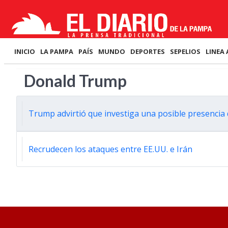
INICIO
LA PAMPA
PAÍS
MUNDO
DEPORTES
SEPELIOS
LINEA 
Donald Trump
Trump advirtió que investiga una posible presencia 
Recrudecen los ataques entre EE.UU. e Irán