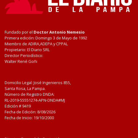
Fundado por el
Doctor Antonio Nemesio
Primera edición: Domingo 3 de Mayo de 1992
Miembro de ADIRA,ADEPA y CPPAL
Propietario: El Diario SRL
Director Periodístico:
Walter René Goñi
Domicilio Legal: José Ingenieros 855,
Santa Rosa, La Pampa.
Número de Registro DNDA:
RL-2019-55551274-APN-DNDA#MJ
Edición #
9419
Fecha de Edición:
8/08/2026
Fecha de Inicio: 19/10/2000