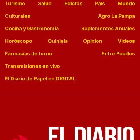
Turismo
Salud
Edictos
País
Mundo
Culturales
Agro La Pampa
Cocina y Gastronomía
Suplementos Anuales
Horóscopo
Quiniela
Opinion
Videos
Farmacias de turno
Entre Pocillos
Transmisiones en vivo
El Diario de Papel en DIGITAL