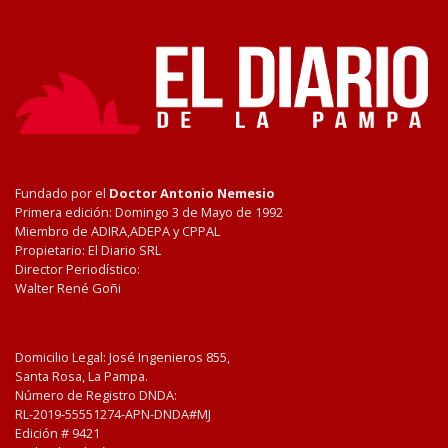
Fundado por el
Doctor Antonio Nemesio
Primera edición: Domingo 3 de Mayo de 1992
Miembro de ADIRA,ADEPA y CPPAL
Propietario: El Diario SRL
Director Periodístico:
Walter René Goñi
Domicilio Legal: José Ingenieros 855,
Santa Rosa, La Pampa.
Número de Registro DNDA:
RL-2019-55551274-APN-DNDA#MJ
Edición #
9421