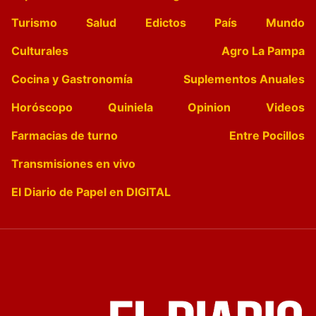
Turismo
Salud
Edictos
País
Mundo
Culturales
Agro La Pampa
Cocina y Gastronomía
Suplementos Anuales
Horóscopo
Quiniela
Opinion
Videos
Farmacias de turno
Entre Pocillos
Transmisiones en vivo
El Diario de Papel en DIGITAL