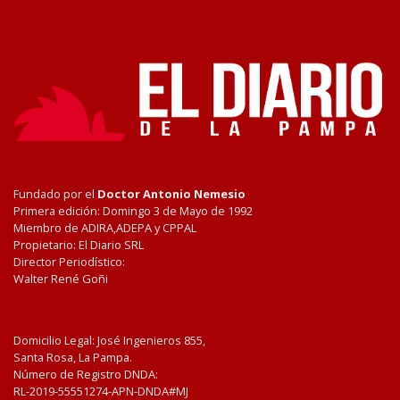
Fundado por el
Doctor Antonio Nemesio
Primera edición: Domingo 3 de Mayo de 1992
Miembro de ADIRA,ADEPA y CPPAL
Propietario: El Diario SRL
Director Periodístico:
Walter René Goñi
Domicilio Legal: José Ingenieros 855,
Santa Rosa, La Pampa.
Número de Registro DNDA:
RL-2019-55551274-APN-DNDA#MJ