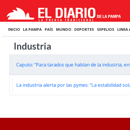
INICIO
LA PAMPA
PAÍS
MUNDO
DEPORTES
SEPELIOS
LINEA 
Industria
Caputo: "Para tarados que hablan de la industria, en
La industria alerta por las pymes: "La estabilidad s