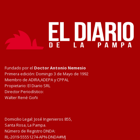
Fundado por el
Doctor Antonio Nemesio
Primera edición: Domingo 3 de Mayo de 1992
Miembro de ADIRA,ADEPA y CPPAL
Propietario: El Diario SRL
Director Periodístico:
Walter René Goñi
Domicilio Legal: José Ingenieros 855,
Santa Rosa, La Pampa.
Número de Registro DNDA:
RL-2019-55551274-APN-DNDA#MJ