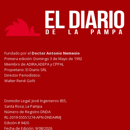
Fundado por el
Doctor Antonio Nemesio
Primera edición: Domingo 3 de Mayo de 1992
Miembro de ADIRA,ADEPA y CPPAL
Propietario: El Diario SRL
Director Periodístico:
Walter René Goñi
Domicilio Legal: José Ingenieros 855,
Santa Rosa, La Pampa.
Número de Registro DNDA:
RL-2019-55551274-APN-DNDA#MJ
Edición #
9420
Fecha de Edición:
9/08/2026