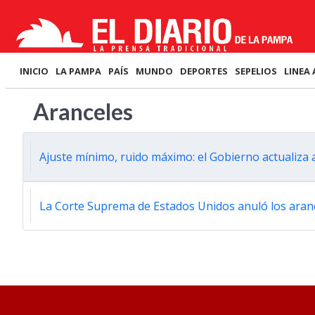
INICIO
LA PAMPA
PAÍS
MUNDO
DEPORTES
SEPELIOS
LINEA 
Aranceles
Ajuste mínimo, ruido máximo: el Gobierno actualiza a
La Corte Suprema de Estados Unidos anuló los ara