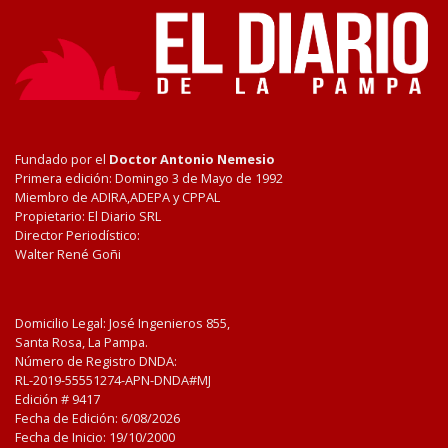
Fundado por el
Doctor Antonio Nemesio
Primera edición: Domingo 3 de Mayo de 1992
Miembro de ADIRA,ADEPA y CPPAL
Propietario: El Diario SRL
Director Periodístico:
Walter René Goñi
Domicilio Legal: José Ingenieros 855,
Santa Rosa, La Pampa.
Número de Registro DNDA:
RL-2019-55551274-APN-DNDA#MJ
Edición #
9417
Fecha de Edición:
6/08/2026
Fecha de Inicio: 19/10/2000