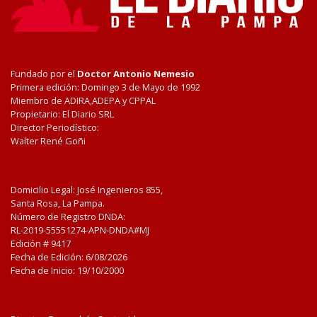
Fundado por el
Doctor Antonio Nemesio
Primera edición: Domingo 3 de Mayo de 1992
Miembro de ADIRA,ADEPA y CPPAL
Propietario: El Diario SRL
Director Periodístico:
Walter René Goñi
Domicilio Legal: José Ingenieros 855,
Santa Rosa, La Pampa.
Número de Registro DNDA:
RL-2019-55551274-APN-DNDA#MJ
Edición #
9417
Fecha de Edición:
6/08/2026
Fecha de Inicio: 19/10/2000