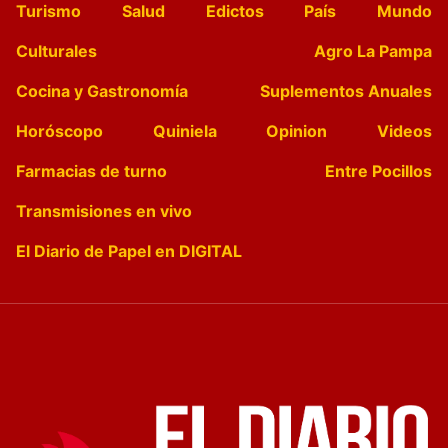
Turismo
Salud
Edictos
País
Mundo
Culturales
Agro La Pampa
Cocina y Gastronomía
Suplementos Anuales
Horóscopo
Quiniela
Opinion
Videos
Farmacias de turno
Entre Pocillos
Transmisiones en vivo
El Diario de Papel en DIGITAL