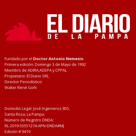
Fundado por el
Doctor Antonio Nemesio
Primera edición: Domingo 3 de Mayo de 1992
Miembro de ADIRA,ADEPA y CPPAL
Propietario: El Diario SRL
Director Periodístico:
Walter René Goñi
Domicilio Legal: José Ingenieros 855,
Santa Rosa, La Pampa.
Número de Registro DNDA:
RL-2019-55551274-APN-DNDA#MJ
Edición #
9419