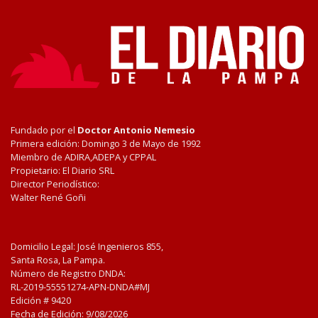
Fundado por el
Doctor Antonio Nemesio
Primera edición: Domingo 3 de Mayo de 1992
Miembro de ADIRA,ADEPA y CPPAL
Propietario: El Diario SRL
Director Periodístico:
Walter René Goñi
Domicilio Legal: José Ingenieros 855,
Santa Rosa, La Pampa.
Número de Registro DNDA:
RL-2019-55551274-APN-DNDA#MJ
Edición #
9420
Fecha de Edición:
9/08/2026