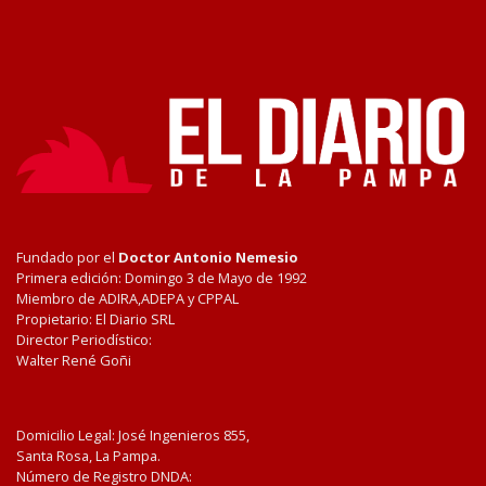
Fundado por el
Doctor Antonio Nemesio
Primera edición: Domingo 3 de Mayo de 1992
Miembro de ADIRA,ADEPA y CPPAL
Propietario: El Diario SRL
Director Periodístico:
Walter René Goñi
Domicilio Legal: José Ingenieros 855,
Santa Rosa, La Pampa.
Número de Registro DNDA: