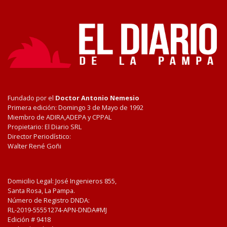
Fundado por el
Doctor Antonio Nemesio
Primera edición: Domingo 3 de Mayo de 1992
Miembro de ADIRA,ADEPA y CPPAL
Propietario: El Diario SRL
Director Periodístico:
Walter René Goñi
Domicilio Legal: José Ingenieros 855,
Santa Rosa, La Pampa.
Número de Registro DNDA:
RL-2019-55551274-APN-DNDA#MJ
Edición #
9418