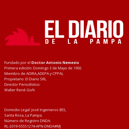
Fundado por el
Doctor Antonio Nemesio
Primera edición: Domingo 3 de Mayo de 1992
Miembro de ADIRA,ADEPA y CPPAL
Propietario: El Diario SRL
Director Periodístico:
Walter René Goñi
Domicilio Legal: José Ingenieros 855,
Santa Rosa, La Pampa.
Número de Registro DNDA:
RL-2019-55551274-APN-DNDA#MJ