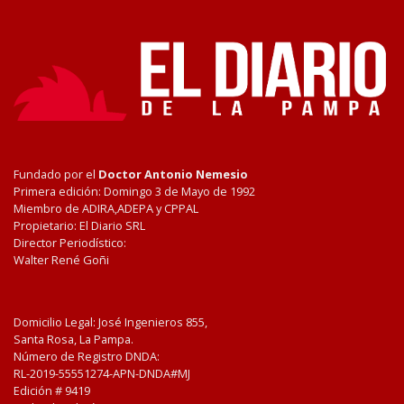
Fundado por el
Doctor Antonio Nemesio
Primera edición: Domingo 3 de Mayo de 1992
Miembro de ADIRA,ADEPA y CPPAL
Propietario: El Diario SRL
Director Periodístico:
Walter René Goñi
Domicilio Legal: José Ingenieros 855,
Santa Rosa, La Pampa.
Número de Registro DNDA:
RL-2019-55551274-APN-DNDA#MJ
Edición #
9419