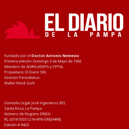
Fundado por el
Doctor Antonio Nemesio
Primera edición: Domingo 3 de Mayo de 1992
Miembro de ADIRA,ADEPA y CPPAL
Propietario: El Diario SRL
Director Periodístico:
Walter René Goñi
Domicilio Legal: José Ingenieros 855,
Santa Rosa, La Pampa.
Número de Registro DNDA:
RL-2019-55551274-APN-DNDA#MJ
Edición #
9420