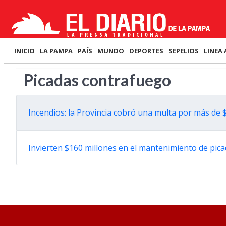
INICIO
LA PAMPA
PAÍS
MUNDO
DEPORTES
SEPELIOS
LINEA 
Picadas contrafuego
Incendios: la Provincia cobró una multa por más de 
Invierten $160 millones en el mantenimiento de pic